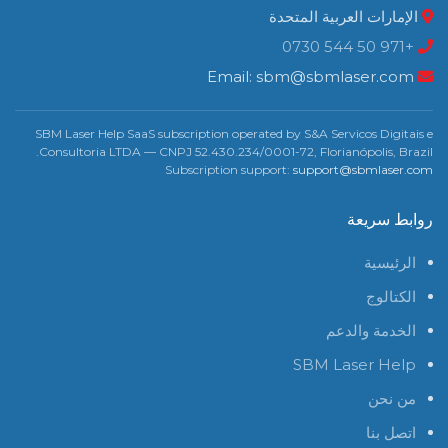
الإمارات العربية المتحدة
+971 50 544 0730
sbm@sbmlaser.com
Email:
SBM Laser Help SaaS subscription operated by S&A Servicos Digitais e
Consultoria LTDA — CNPJ 52.430.234/0001-72, Florianópolis, Brazil.
Subscription support:
support@sbmlaser.com
روابط سريعة
الرئيسية
الكتالوج
الخدمة والدعم
SBM Laser Help
من نحن
اتصل بنا