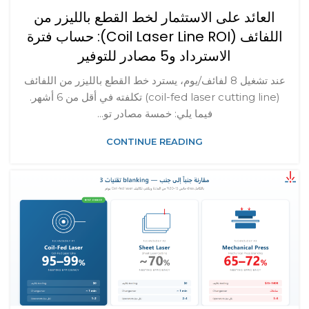
العائد على الاستثمار لخط القطع بالليزر من
اللفائف (Coil Laser Line ROI): حساب فترة
الاسترداد و5 مصادر للتوفير
عند تشغيل 8 لفائف/يوم، يسترد خط القطع بالليزر من اللفائف
(coil-fed laser cutting line) تكلفته في أقل من 6 أشهر.
فيما يلي: خمسة مصادر تو...
CONTINUE READING