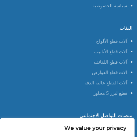
سياسة الخصوصية
الفئات
آلات قطع الألواح
آلات قطع الأنابيب
آلات قطع اللفائف
آلات قطع العوارض
آلات القطع عالية الدقة
قطع ليزر 5 محاور
منصات التواصل الاجتماعي
We value your privacy