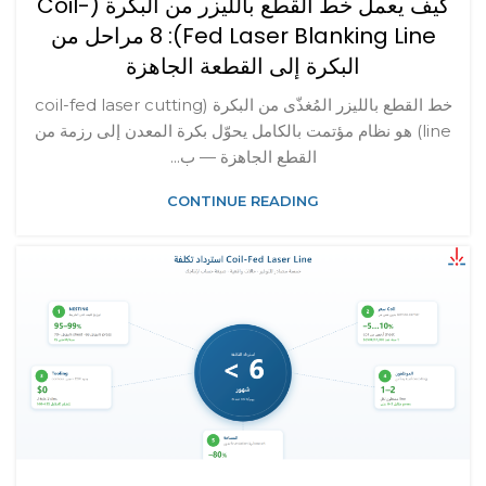
كيف يعمل خط القطع بالليزر من البكرة (Coil-
Fed Laser Blanking Line): 8 مراحل من
البكرة إلى القطعة الجاهزة
خط القطع بالليزر المُغذّى من البكرة (coil-fed laser cutting
line) هو نظام مؤتمت بالكامل يحوّل بكرة المعدن إلى رزمة من
القطع الجاهزة — ب...
CONTINUE READING