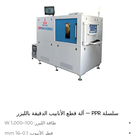
سلسلة PPR — آلة قطع الأنابيب الدقيقة بالليزر
طاقة الليزر: 100–1,000 W
قطر الأنبوب: 0.1–16 mm