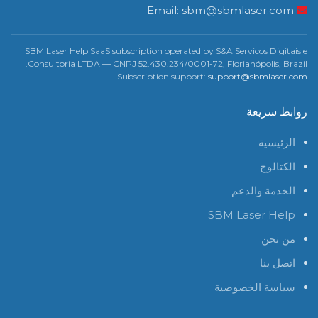
sbm@sbmlaser.com
Email:
SBM Laser Help SaaS subscription operated by S&A Servicos Digitais e
Consultoria LTDA — CNPJ 52.430.234/0001-72, Florianópolis, Brazil.
Subscription support:
support@sbmlaser.com
روابط سريعة
الرئيسية
الكتالوج
الخدمة والدعم
SBM Laser Help
من نحن
اتصل بنا
سياسة الخصوصية