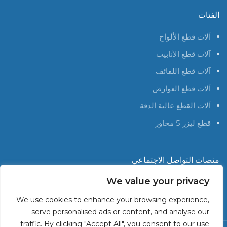
الفئات
آلات قطع الألواح
آلات قطع الأنابيب
آلات قطع اللفائف
آلات قطع العوارض
آلات القطع عالية الدقة
قطع ليزر 5 محاور
منصات التواصل الاجتماعي
We value your privacy
We use cookies to enhance your browsing experience,
serve personalised ads or content, and analyse our
traffic. By clicking "Accept All", you consent to our use