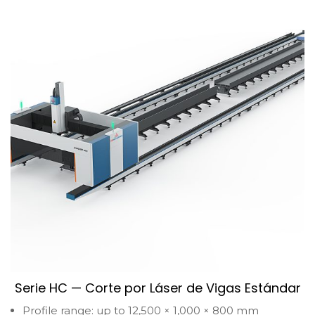
Serie HC — Corte por Láser de Vigas Estándar
Profile range: up to 12,500 × 1,000 × 800 mm