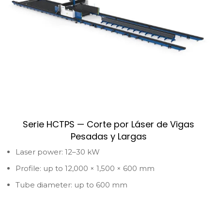
Serie HCTPS — Corte por Láser de Vigas
Pesadas y Largas
Laser power: 12–30 kW
Profile: up to 12,000 × 1,500 × 600 mm
Tube diameter: up to 600 mm