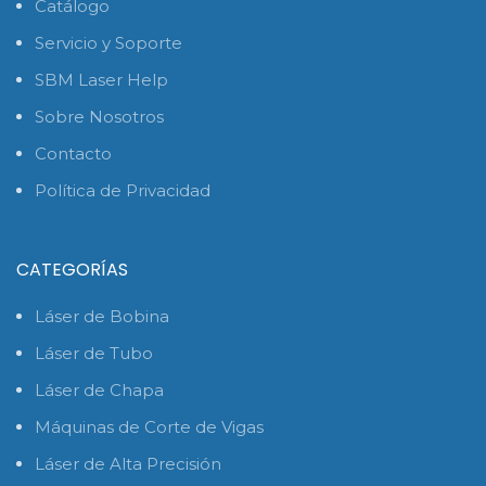
Catálogo
Servicio y Soporte
SBM Laser Help
Sobre Nosotros
Contacto
Política de Privacidad
CATEGORÍAS
Láser de Bobina
Láser de Tubo
Láser de Chapa
Máquinas de Corte de Vigas
Láser de Alta Precisión