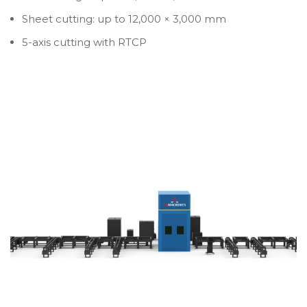
Sheet cutting: up to 12,000 × 3,000 mm
5-axis cutting with RTCP