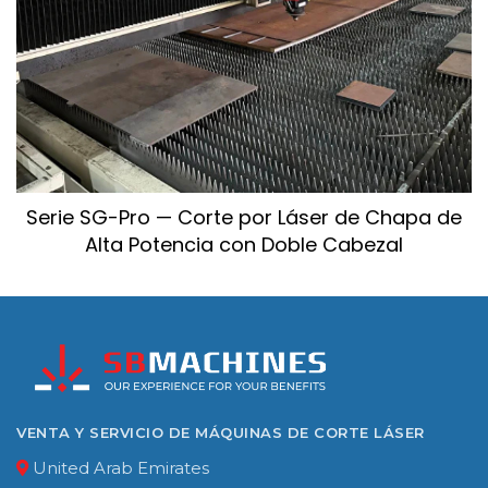
Serie SG-Pro — Corte por Láser de Chapa de
Alta Potencia con Doble Cabezal
VENTA Y SERVICIO DE MÁQUINAS DE CORTE LÁSER
United Arab Emirates