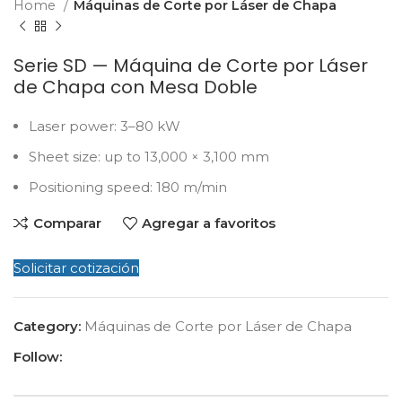
Home
Máquinas de Corte por Láser de Chapa
Serie SD — Máquina de Corte por Láser
de Chapa con Mesa Doble
Laser power: 3–80 kW
Sheet size: up to 13,000 × 3,100 mm
Positioning speed: 180 m/min
Comparar
Agregar a favoritos
Solicitar cotización
Category:
Máquinas de Corte por Láser de Chapa
Follow: