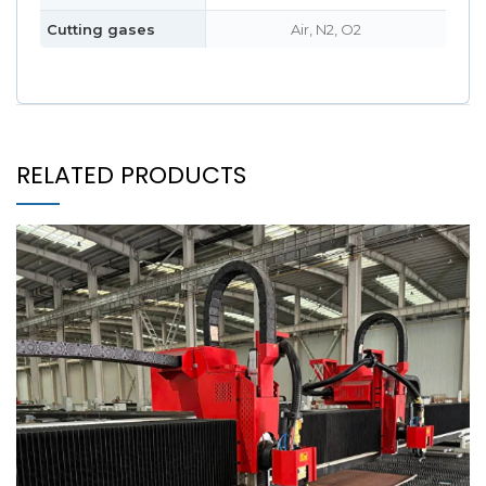
Cutting gases
Air, N2, O2
RELATED PRODUCTS