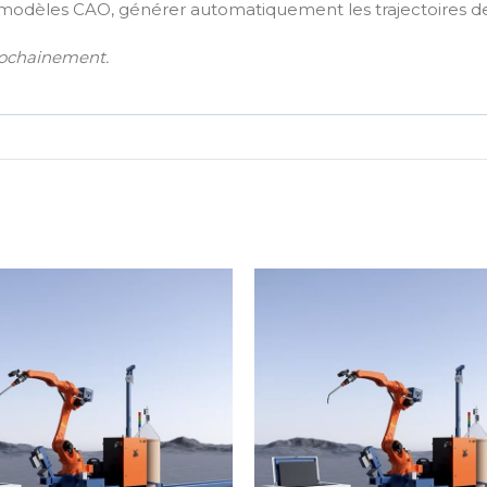
modèles CAO, générer automatiquement les trajectoires 
prochainement.