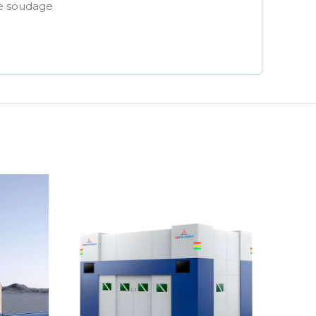
de soudage