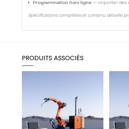
Programmation hors ligne
— importer des 
Spécifications complètes et contenu détaillé 
PRODUITS ASSOCIÉS