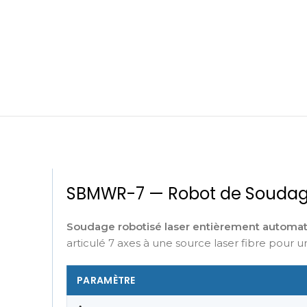
SBMWR-7 — Robot de Soudage 
Soudage robotisé laser entièrement automatis
articulé 7 axes à une source laser fibre pour 
PARAMÈTRE