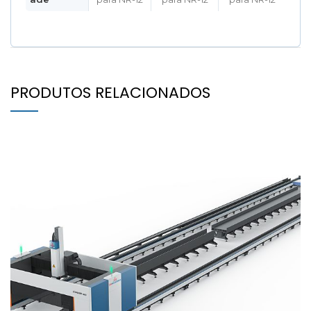
PRODUTOS RELACIONADOS