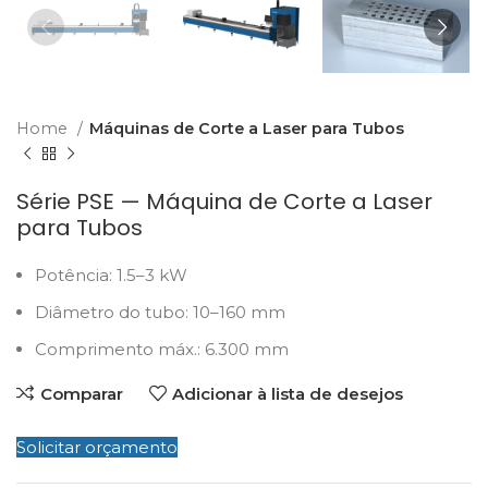
Home
Máquinas de Corte a Laser para Tubos
Série PSE — Máquina de Corte a Laser
para Tubos
Potência: 1.5–3 kW
Diâmetro do tubo: 10–160 mm
Comprimento máx.: 6.300 mm
Comparar
Adicionar à lista de desejos
Solicitar orçamento