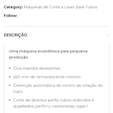
Category:
Máquinas de Corte a Laser para Tubos
Follow:
DESCRIÇÃO
Uma máquina econômica para pequena
produção
Dois mandris deslizantes
≥50 mm de remanescente mínimo
Detecção automática do centro de rotação do
tubo
Corte de diversos perfis: tubos redondos e
quadrados, perfis U, cantoneiras, vigas I