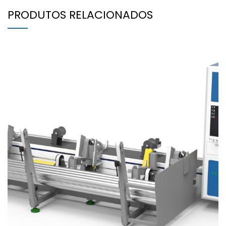
PRODUTOS RELACIONADOS