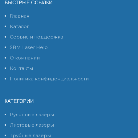
БЫСТРЫЕ ССЫЛКИ
Главная
Каталог
Сервис и поддержка
SBM Laser Help
О компании
Контакты
Политика конфиденциальности
КАТЕГОРИИ
Рулонные лазеры
Листовые лазеры
Трубные лазеры