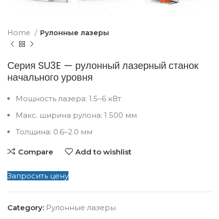
Home
Рулонные лазеры
Серия SU3E — рулонный лазерный станок
начального уровня
Мощность лазера: 1.5–6 кВт
Макс. ширина рулона: 1 500 мм
Толщина: 0.6–2.0 мм
Compare
Add to wishlist
Запросить цену
Category:
Рулонные лазеры