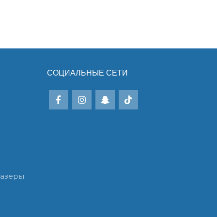
СОЦИАЛЬНЫЕ СЕТИ
лазеры