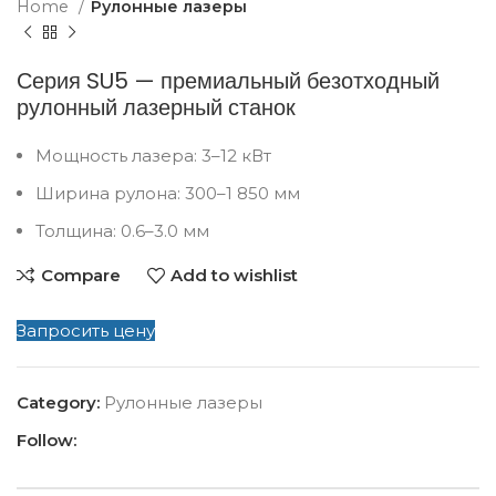
Home
Рулонные лазеры
Серия SU5 — премиальный безотходный
рулонный лазерный станок
Мощность лазера: 3–12 кВт
Ширина рулона: 300–1 850 мм
Толщина: 0.6–3.0 мм
Compare
Add to wishlist
Запросить цену
Category:
Рулонные лазеры
Follow: