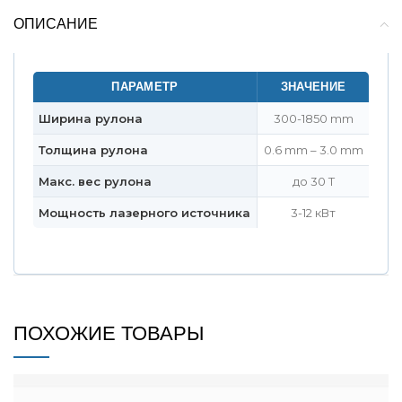
ОПИСАНИЕ
ПАРАМЕТР
ЗНАЧЕНИЕ
Ширина рулона
300-1850 mm
Толщина рулона
0.6 mm – 3.0 mm
Макс. вес рулона
до 30 T
Мощность лазерного источника
3-12 кВт
ПОХОЖИЕ ТОВАРЫ