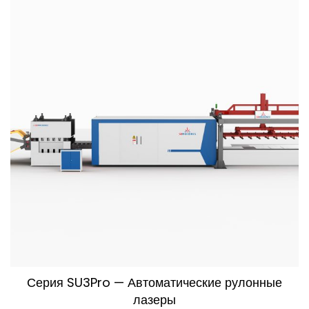
Серия SU3Pro — Автоматические рулонные
лазеры