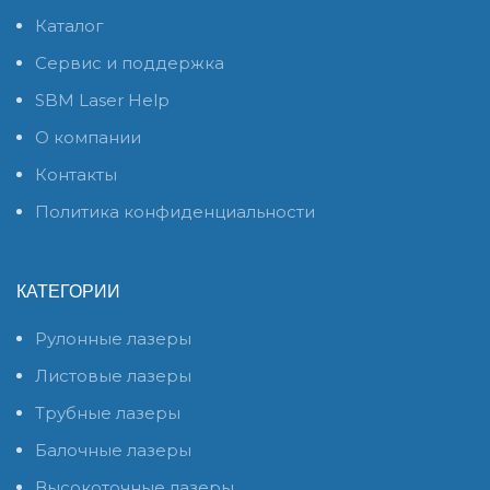
Каталог
Сервис и поддержка
SBM Laser Help
О компании
Контакты
Политика конфиденциальности
КАТЕГОРИИ
Рулонные лазеры
Листовые лазеры
Трубные лазеры
Балочные лазеры
Высокоточные лазеры